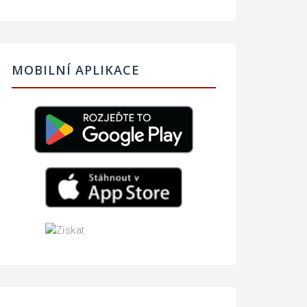
MOBILNÍ APLIKACE