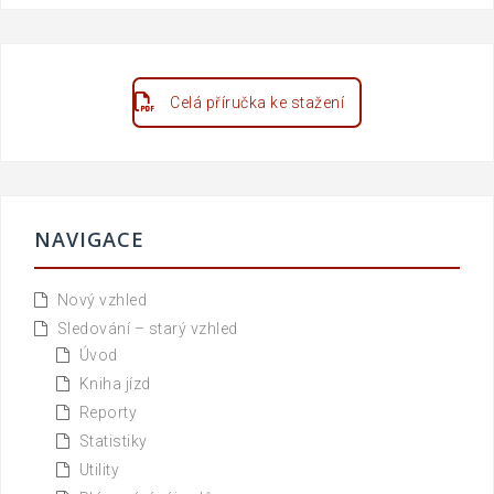
Celá příručka ke stažení
NAVIGACE
Nový vzhled
Sledování – starý vzhled
Úvod
Kniha jízd
Reporty
Statistiky
Utility