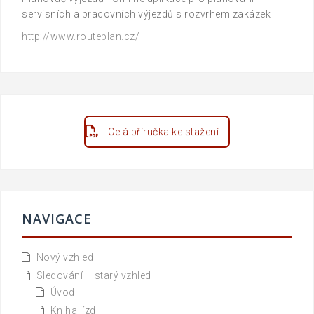
servisních a pracovních výjezdů s rozvrhem zakázek
http://www.routeplan.cz/
Celá příručka ke stažení
NAVIGACE
Nový vzhled
Sledování – starý vzhled
Úvod
Kniha jízd