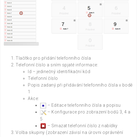
Tlačítko pro přidání telefonního čísla
Telefonní číslo a sním spjaté informace:
Id – jedinečný identifikační kód
Telefonní číslo
Popis zadaný při přidávání telefonního čísla v bodě
1
Akce:
– Editace telefonního čísla a popisu
– Konfigurace pro zobrazení bodů 3, 4 a
5
– Smazat telefonní číslo z nabídky
Volba skupiny (zobrazení závisí na úrovni oprávnění