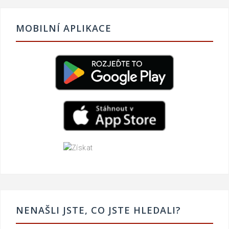
MOBILNÍ APLIKACE
NENAŠLI JSTE, CO JSTE HLEDALI?