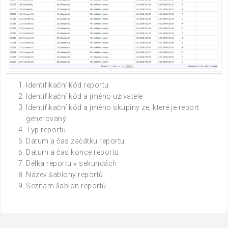
Identifikační kód reportu
Identifikační kód a jméno uživatele
Identifikační kód a jméno skupiny ze, které je report
generovaný
Typ reportu
Datum a čas začátku reportu
Datum a čas konce reportu
Délka reportu v sekundách
Název šablony reportů
Seznam šablon reportů