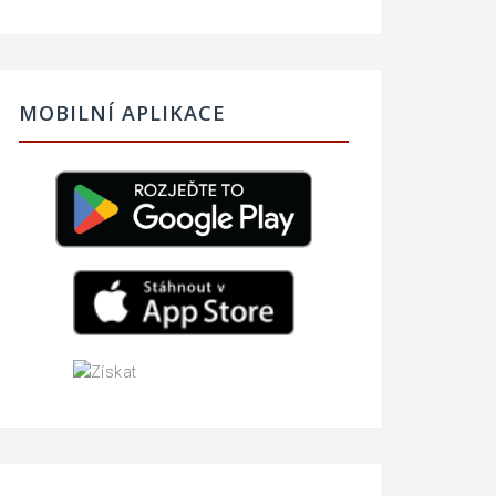
MOBILNÍ APLIKACE