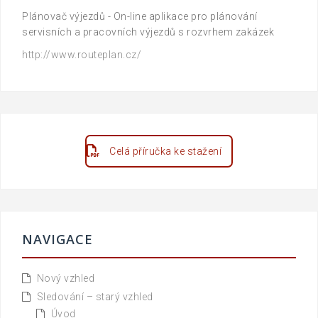
Plánovač výjezdů - On-line aplikace pro plánování
servisních a pracovních výjezdů s rozvrhem zakázek
http://www.routeplan.cz/
Celá příručka ke stažení
NAVIGACE
Nový vzhled
Sledování – starý vzhled
Úvod