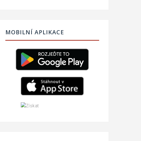
MOBILNÍ APLIKACE