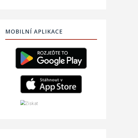
MOBILNÍ APLIKACE