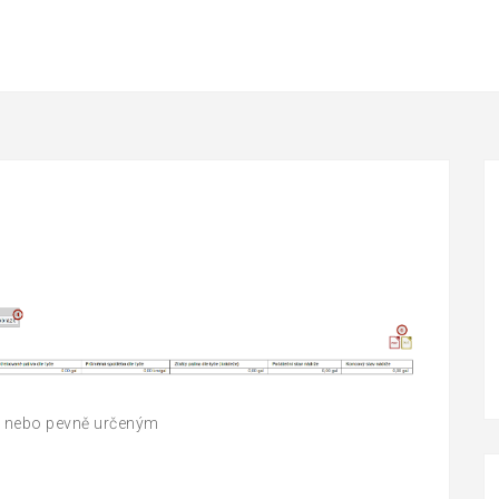
m nebo pevně určeným