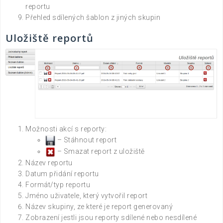
reportu
Přehled sdílených šablon z jiných skupin
Uložiště reportů
Možnosti akcí s reporty:
– Stáhnout report
– Smazat report z uložiště
Název reportu
Datum přidání reportu
Formát/typ reportu
Jméno uživatele, který vytvořil report
Název skupiny, ze které je report generovaný
Zobrazení jestli jsou reporty sdílené nebo nesdílené