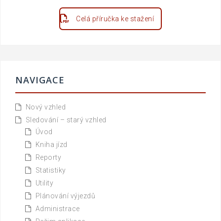
Celá příručka ke stažení
NAVIGACE
Nový vzhled
Sledování – starý vzhled
Úvod
Kniha jízd
Reporty
Statistiky
Utility
Plánování výjezdů
Administrace