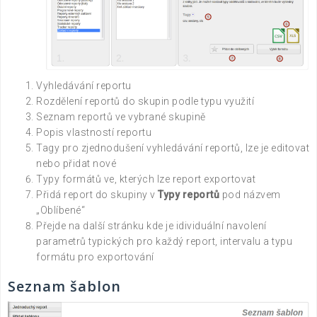
Vyhledávání reportu
Rozdělení reportů do skupin podle typu využití
Seznam reportů ve vybrané skupině
Popis vlastností reportu
Tagy pro zjednodušení vyhledávání reportů, lze je editovat
nebo přidat nové
Typy formátů ve, kterých lze report exportovat
Přidá report do skupiny v
Typy reportů
pod názvem
„Oblíbené“
Přejde na další stránku kde je idividuální navolení
parametrů typických pro každý report, intervalu a typu
formátu pro exportování
Seznam šablon