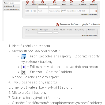
Identifikační kód reportu
Možnosti pro šablonu reportu:
– Prohlížet odeslané reporty – Zobrazí reporty
vytvořené z šablony
– Editovat – Možnost editovat šablonu reportu
– Smazat – Odstraní šablonu
Název uložené šablony reportu
Typ uložené šablony reportu
Jméno uživatele, který vytvořil šablonu
Místo uložení šablony
Datum a čas vytvoření šablony
Označení naplánované/nenaplánované vytváření šablony